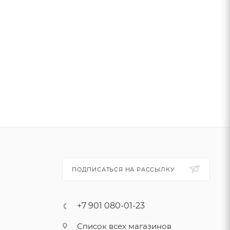
ПОДПИСАТЬСЯ НА РАССЫЛКУ
+7 901 080-01-23
Список всех магазинов