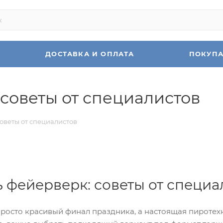
ДОСТАВКА И ОПЛАТА
ПОКУП
 советы от специалистов
оветы от специалистов
ь фейерверк: советы от специа
росто красивый финал праздника, а настоящая пиротех