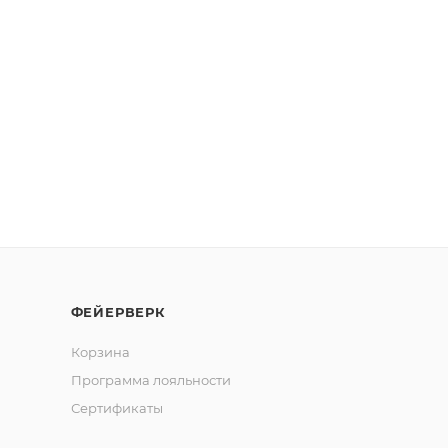
ФЕЙЕРВЕРК
Корзина
Программа лояльности
Сертификаты