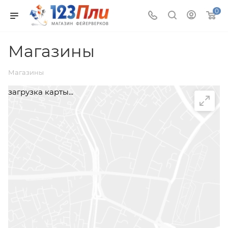
0
Магазины
Магазины
загрузка карты...