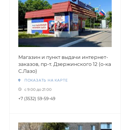
Магазин и пункт выдачи интернет-
заказов, пр-т. Дзержинского 12 (о-ка
С.Лазо)
ПОКАЗАТЬ НА КАРТЕ
с 9:00 до 21:00
+7 (3532) 59-59-49