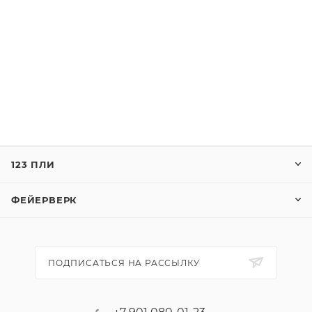
123 ПЛИ
ФЕЙЕРВЕРК
ПОДПИСАТЬСЯ НА РАССЫЛКУ