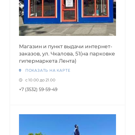
Магазин и пункт выдачи интернет-
заказов, ул. Чкалова, 51(на парковке
гипермаркета Лента)
ПОКАЗАТЬ НА КАРТЕ
с 10.00 до 21.00
+7 (3532) 59-59-49