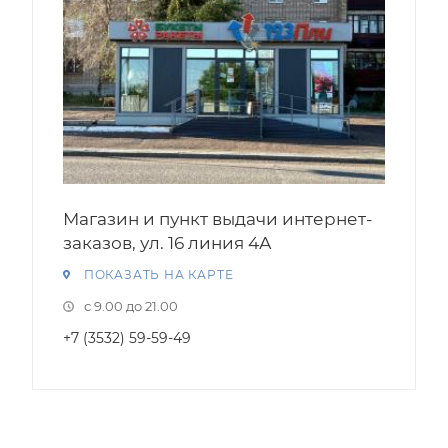
Магазин и пункт выдачи интернет-
заказов, ул. 16 линия 4А
ПОКАЗАТЬ НА КАРТЕ
с 9.00 до 21.00
+7 (3532) 59-59-49