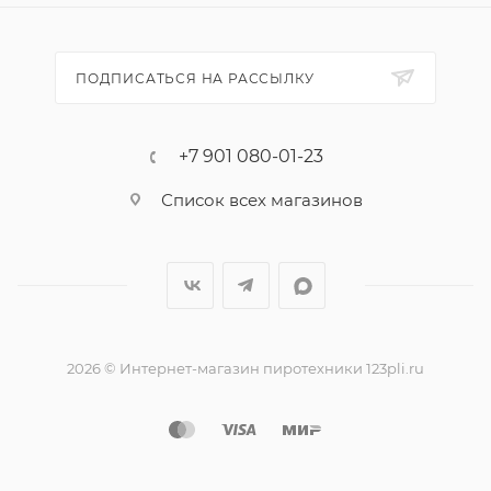
разлетающихся огоньков.
ПОДПИСАТЬСЯ НА РАССЫЛКУ
+7 901 080-01-23
Список всех магазинов
2026 © Интернет-магазин пиротехники 123pli.ru