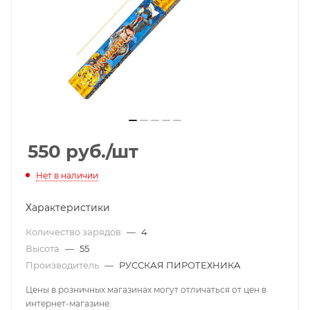
550
руб.
/шт
Нет в наличии
Характеристики
Количество зарядов
—
4
Высота
—
55
Производитель
—
РУССКАЯ ПИРОТЕХНИКА
Цены в розничных магазинах могут отличаться от цен в
интернет-магазине.