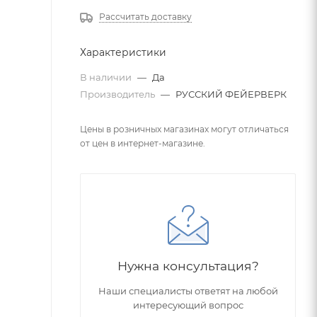
Рассчитать доставку
Характеристики
В наличии
—
Да
Производитель
—
РУССКИЙ ФЕЙЕРВЕРК
Цены в розничных магазинах могут отличаться
от цен в интернет-магазине.
Нужна консультация?
Наши специалисты ответят на любой
интересующий вопрос