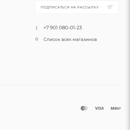
ПОДПИСАТЬСЯ НА РАССЫЛКУ
+7 901 080-01-23
Список всех магазинов