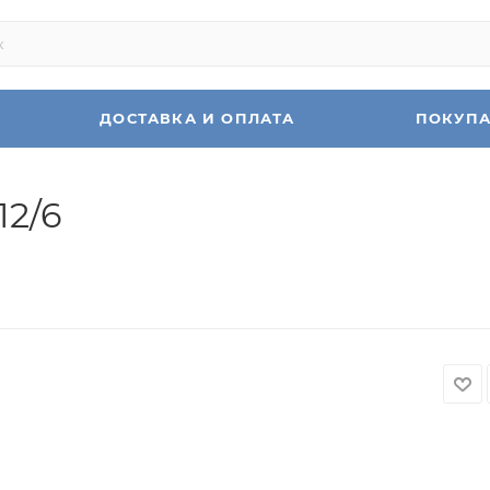
ДОСТАВКА И ОПЛАТА
ПОКУП
12/6