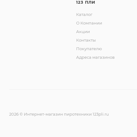
123 ПЛИ
Каталог
О Компании
Акции
Контакты
Покупателю
Адреса магазинов
2026 © Интернет-магазин пиротехники 123pli.ru