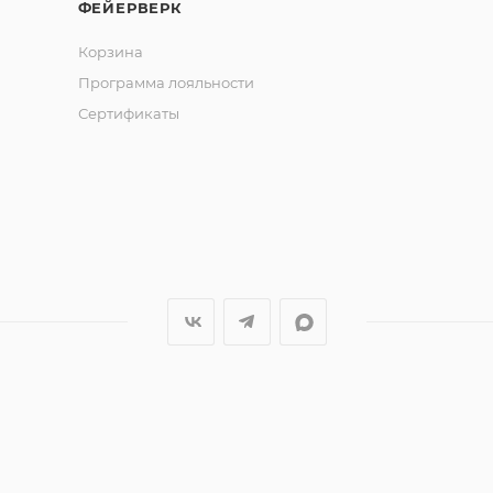
ФЕЙЕРВЕРК
Корзина
Программа лояльности
Сертификаты