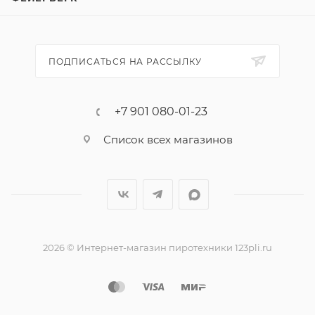
Эффекты:
1.Хлопок.
ПОДПИСАТЬСЯ НА РАССЫЛКУ
+7 901 080-01-23
Список всех магазинов
2026 © Интернет-магазин пиротехники 123pli.ru