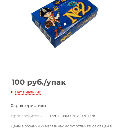
100
руб.
/упак
Нет в наличии
Характеристики
Производитель
—
РУССКИЙ ФЕЙЕРВЕРК
Цены в розничных магазинах могут отличаться от цен в