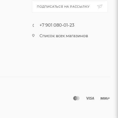
ПОДПИСАТЬСЯ НА РАССЫЛКУ
+7 901 080-01-23
Список всех магазинов