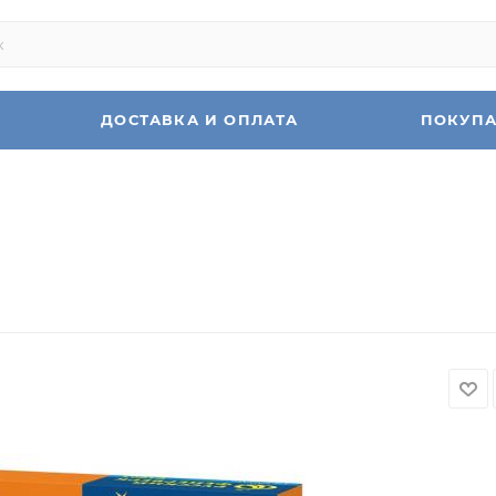
ДОСТАВКА И ОПЛАТА
ПОКУП