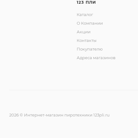
123 ПЛИ
Каталог
О Компании
Акции
Контакты
Покупателю
Адреса магазинов
2026 © Интернет-магазин пиротехники 123pli.ru