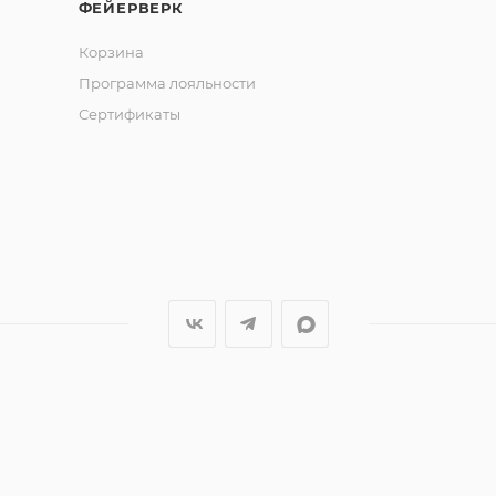
ФЕЙЕРВЕРК
Корзина
Программа лояльности
Сертификаты