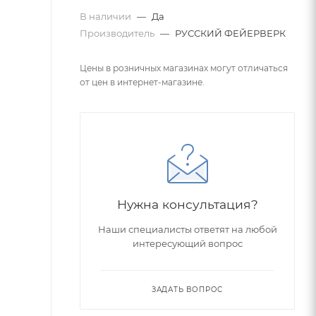
В наличии
—
Да
Производитель
—
РУССКИЙ ФЕЙЕРВЕРК
Цены в розничных магазинах могут отличаться
от цен в интернет-магазине.
Нужна консультация?
Наши специалисты ответят на любой
интересующий вопрос
ЗАДАТЬ ВОПРОС