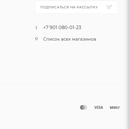
ПОДПИСАТЬСЯ НА РАССЫЛКУ
+7 901 080-01-23
Список всех магазинов