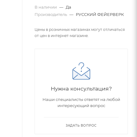
В наличии
—
Да
Производитель
—
РУССКИЙ ФЕЙЕРВЕРК
Цены в розничных магазинах могут отличаться
от цен в интернет-магазине.
Нужна консультация?
Наши специалисты ответят на любой
интересующий вопрос
ЗАДАТЬ ВОПРОС