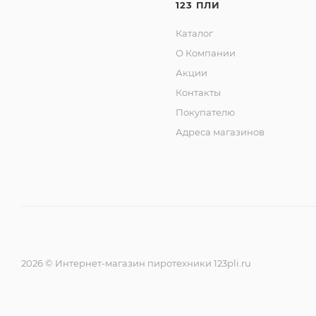
123 ПЛИ
Каталог
О Компании
Акции
Контакты
Покупателю
Адреса магазинов
2026 © Интернет-магазин пиротехники 123pli.ru