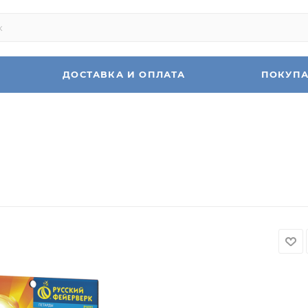
ДОСТАВКА И ОПЛАТА
ПОКУП