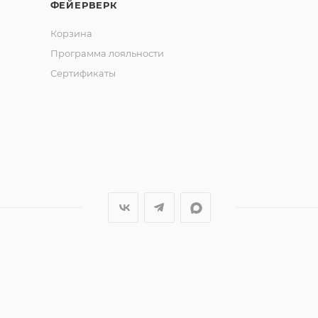
ФЕЙЕРВЕРК
Корзина
Программа лояльности
Сертификаты