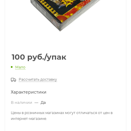
100
руб.
/упак
Мало
Рассчитать доставку
Характеристики
В наличии
—
Да
Цены в розничных магазинах могут отличаться от цен в
интернет-магазине.